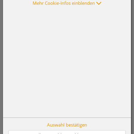
Mehr Cookie-Infos einblenden
Auswahl bestätigen